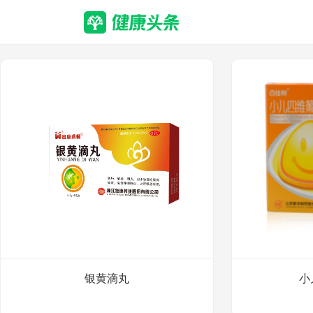
银黄滴丸
小